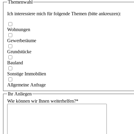
Themenwahl
Ich interessiere mich für folgende Themen (bitte ankreuzen):
Wohnungen
Gewerberäume
Grundstücke
Bauland
Sonstige Immobilien
Allgemeine Anfrage
Ihr Anliegen
Wie können wir Ihnen weiterhelfen?
*