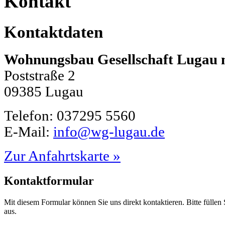
Kontakt
Kontaktdaten
Wohnungsbau Gesellschaft Lugau
Poststraße 2
09385 Lugau
Telefon: 037295 5560
E-Mail:
info@wg-lugau.de
Zur Anfahrtskarte »
Kontaktformular
Mit diesem Formular können Sie uns direkt kontaktieren. Bitte füllen
aus.