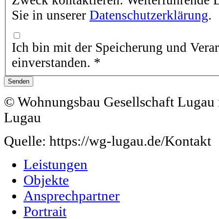
Sie in unserer
Datenschutzerklärung
.
Ich bin mit der Speicherung und Vera
einverstanden.
*
© Wohnungsbau Gesellschaft Lugau 
Lugau
Quelle: https://wg-lugau.de/Kontakt
Leistungen
Objekte
Ansprechpartner
Portrait