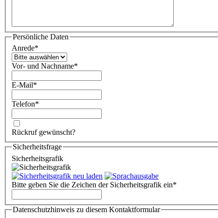
Persönliche Daten
Anrede
*
Vor- und Nachname
*
E-Mail
*
Telefon
*
Rückruf gewünscht?
Sicherheitsfrage
Sicherheitsgrafik
Bitte geben Sie die Zeichen der Sicherheitsgrafik ein
*
Datenschutzhinweis zu diesem Kontaktformular