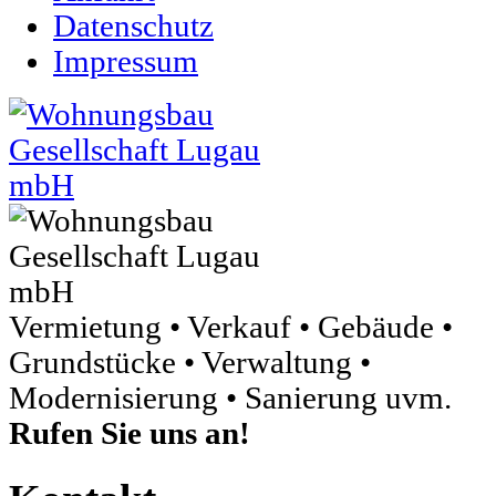
Datenschutz
Impressum
Vermietung • Verkauf • Gebäude •
Grundstücke • Verwaltung •
Modernisierung • Sanierung uvm.
Rufen Sie uns an!