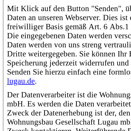
Mit Klick auf den Button "Senden", ü
Daten an unseren Webserver. Dies ist
freiwilliger Basis gemäß Art. 6 Abs.
Die eingegebenen Daten werden versch
Daten werden von uns streng vertraul
Dritte weitergegeben. Sie können Ihr 
Speicherung jederzeit widerrufen und
Senden Sie hierzu einfach eine forml
lugau.de
.
Der Datenverarbeiter ist die Wohnun
mbH. Es werden die Daten verarbeitet,
Zweck der Datenerhebung ist der, den
Wohnungsbau Gesellschaft Lugau mbH
Zweck kontaktieren. Weiterführende 