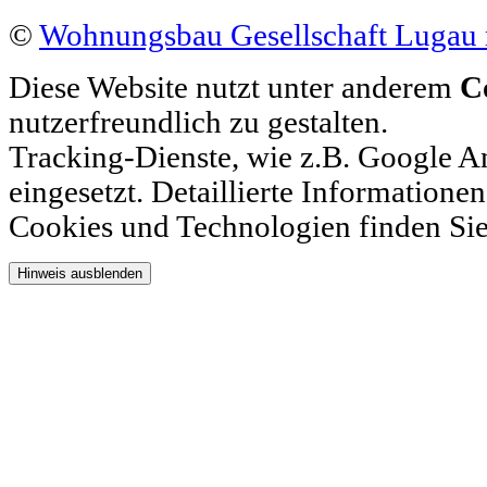
©
Wohnungsbau Gesellschaft Luga
Diese Website nutzt unter anderem
C
nutzerfreundlich zu gestalten.
Tracking-Dienste, wie z.B. Google A
eingesetzt. Detaillierte Information
Cookies und Technologien finden Si